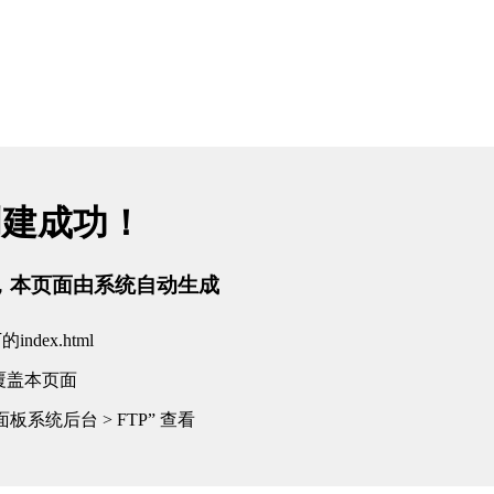
网站首页
关于我们
产品中心
行业应用
产品中心
服务创造价值、存在造就未来